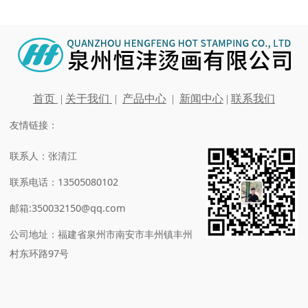
首页
|
关于我们
|
产品中心
|
新闻中心
|
联系我们
友情链接：
联系人：张清江
联系电话：13505080102
邮箱:350032150@qq.com
公司地址：福建省泉州市南安市丰州镇丰州
村东环路97号