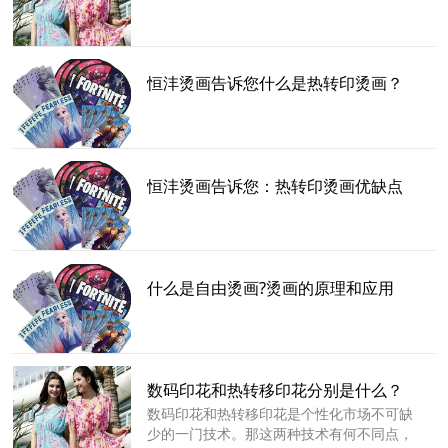
恒沣烫画告诉您什么是热转印烫画？
恒沣烫画告诉您：热转印烫画优缺点
什么是自由烫画?烫画的原理和应用
数码印花和热转移印花分别是什么？
数码印花和热转移印花是个性化市场不可缺
少的一门技术。那这两种技术有何不同点，