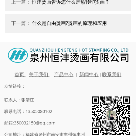
上一篇：
恒沣烫画告诉您什么是热转印烫画？
下一篇：
什么是自由烫画?烫画的原理和应用
首页
|
关于我们
|
产品中心
|
新闻中心
|
联系我们
友情链接：
联系人：张清江
联系电话：13505080102
邮箱:350032150@qq.com
公司地址：福建省泉州市南安市丰州镇丰州