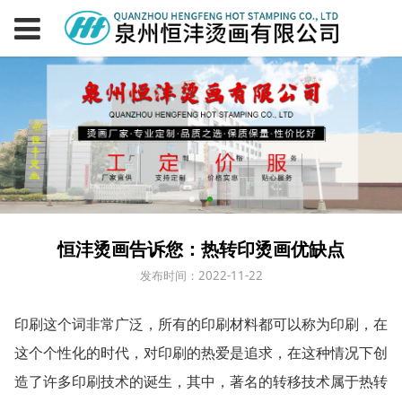
恒沣烫画告诉您：热转印烫画优缺点
发布时间：2022-11-22
印刷这个词非常广泛，所有的印刷材料都可以称为印刷，在
这个个性化的时代，对印刷的热爱是追求，在这种情况下创
造了许多印刷技术的诞生，其中，著名的转移技术属于热转