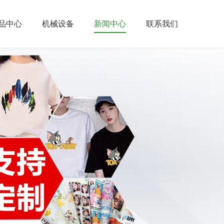
品中心
机械设备
新闻中心
联系我们