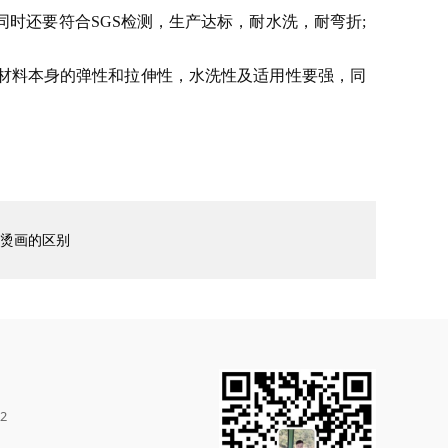
时还要符合SGS检测，生产达标，耐水洗，耐弯折;
材料本身的弹性和拉伸性，水洗性及适用性要强，同
烫画的区别
2