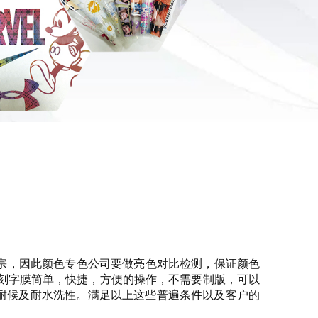
宗，因此颜色专色公司要做亮色对比检测，保证颜色
刻字膜简单，快捷，方便的操作，不需要制版，可以
、耐候及耐水洗性。满足以上这些普遍条件以及客户的