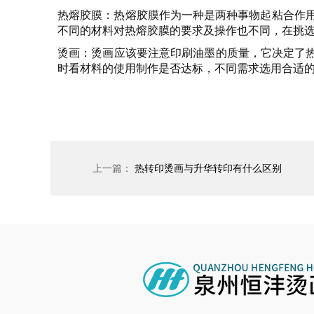
热熔胶膜
：热熔胶膜作为一种是两种事物起粘合作用
不同的材料对热熔胶膜的要求及操作也不同，在挑
烫画
：烫画应该要注意印刷油墨的质量，它决定了
时看材料的使用制作是否达标，不同需求选用合适
上一篇：
热转印烫画与升华转印有什么区别