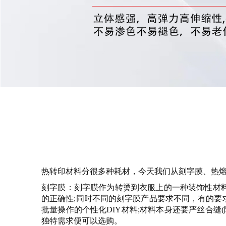
热转印材料分很多种耗材，今天我们从刻字膜、热
刻字膜
：刻字膜作为转烫到衣服上的一种装饰性材
的正确性;同时不同的刻字膜产品要求不同，有的
批量操作的个性化DIY材料;材料本身还要严丝合
独特需求便可以选购。