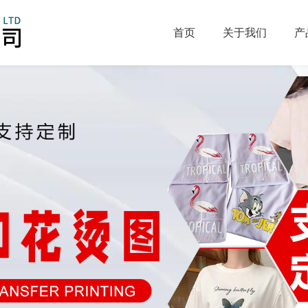
首页
关于我们
产