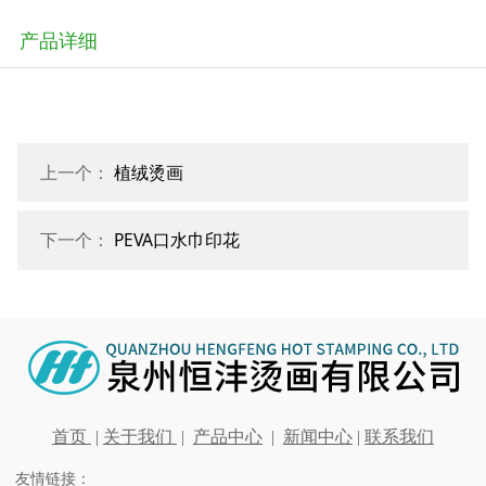
产品详细
上一个：
植绒烫画
下一个：
PEVA口水巾印花
首页
|
关于我们
|
产品中心
|
新闻中心
|
联系我们
友情链接：